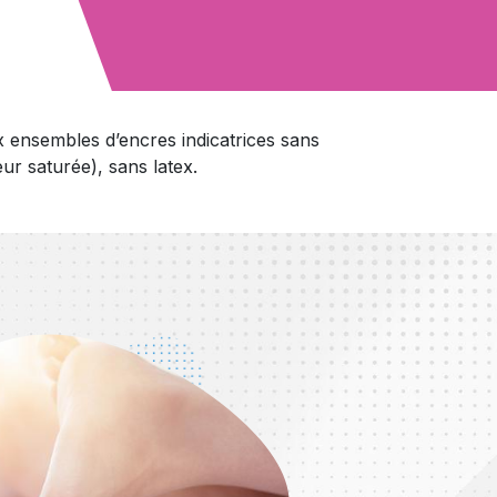
ensembles d’encres indicatrices sans
ur saturée), sans latex.