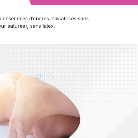
ensembles d’encres indicatrices sans
ur saturée), sans latex.