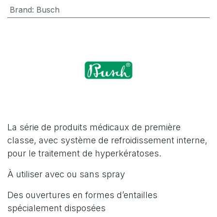
Brand
:
Busch
La série de produits médicaux de première
classe, avec système de refroidissement interne,
pour le traitement de hyperkératoses.
À utiliser avec ou sans spray
Des ouvertures en formes d’entailles
spécialement disposées