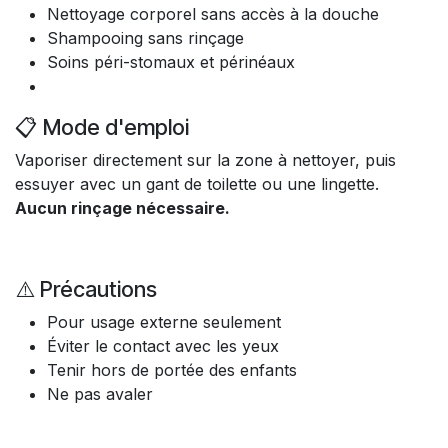
Nettoyage corporel sans accès à la douche
Shampooing sans rinçage
Soins péri-stomaux et périnéaux
📋 Mode d'emploi
Vaporiser directement sur la zone à nettoyer, puis
essuyer avec un gant de toilette ou une lingette.
Aucun rinçage nécessaire.
⚠️ Précautions
Pour usage externe seulement
Éviter le contact avec les yeux
Tenir hors de portée des enfants
Ne pas avaler