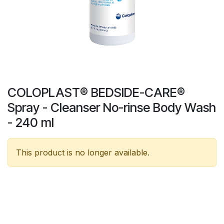
COLOPLAST® BEDSIDE-CARE®
Spray - Cleanser No-rinse Body Wash
- 240 ml
This product is no longer available.