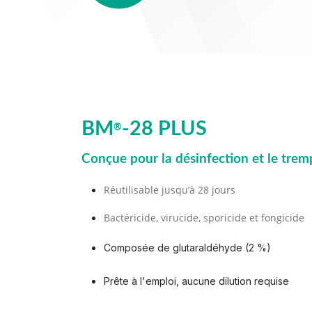
BM
-28 PLUS
®
Conçue pour la désinfection et le trem
Réutilisable jusqu’à 28 jours
Bactéricide, virucide, sporicide et fongicide
Composée de glutaraldéhyde (2 %)
Prête à l'emploi, aucune dilution requise