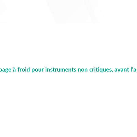
page à froid pour instruments non critiques, avant l'