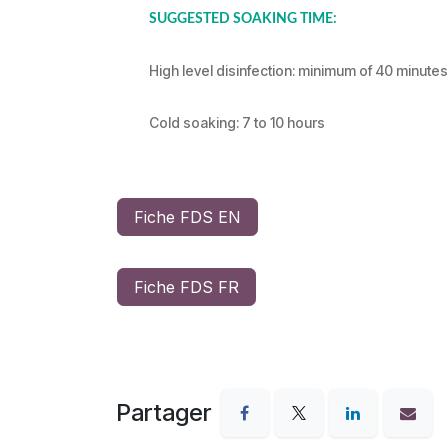
SUGGESTED SOAKING TIME:
High level disinfection: minimum of 40 minutes
Cold soaking: 7 to 10 hours
Fiche FDS EN
Fiche FDS FR
Partager