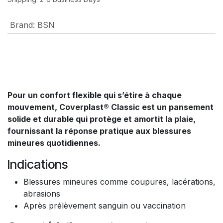
Brand
:
BSN
Pour un confort flexible qui s’étire à chaque
mouvement, Coverplast® Classic est un pansement
solide et durable qui protège et amortit la plaie,
fournissant la réponse pratique aux blessures
mineures quotidiennes.
Indications
Blessures mineures comme coupures, lacérations,
abrasions
Après prélèvement sanguin ou vaccination